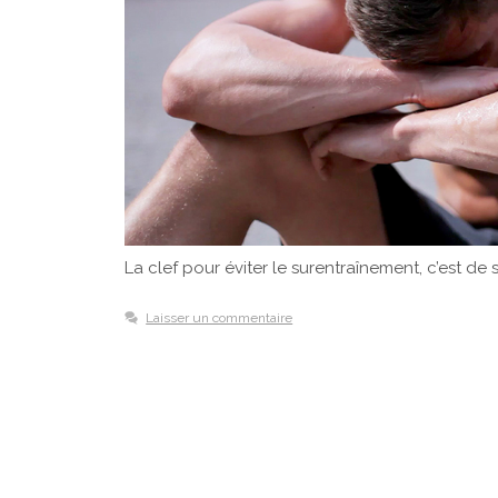
La clef pour éviter le surentraînement, c’est de
Laisser un commentaire