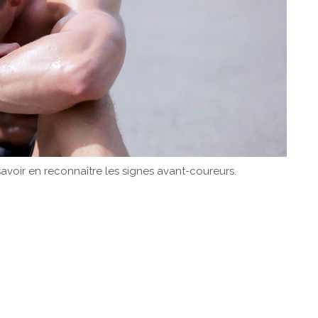
 savoir en reconnaître les signes avant-coureurs.