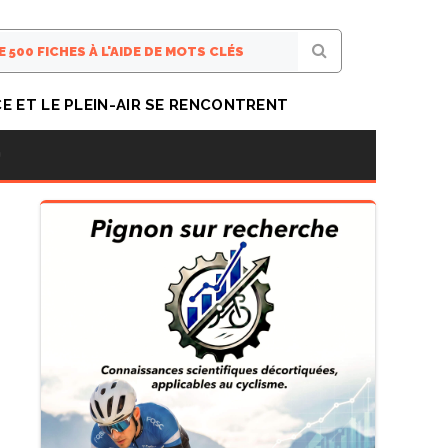
CE ET LE PLEIN-AIR SE RENCONTRENT