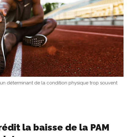
, un déterminant de la condition physique trop souvent
rédit la baisse de la PAM