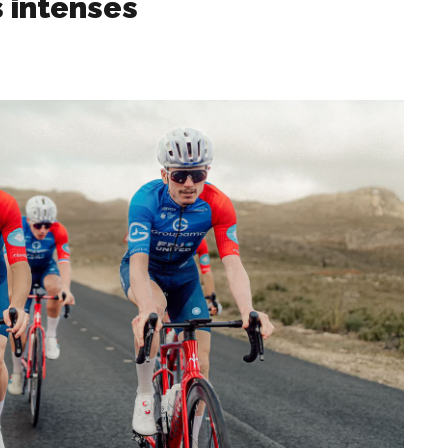
s intenses