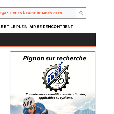
CE ET LE PLEIN-AIR SE RENCONTRENT