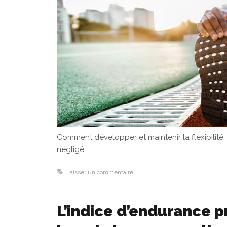
Comment développer et maintenir la flexibilité
négligé.
Laisser un commentaire
L’indice d’endurance p