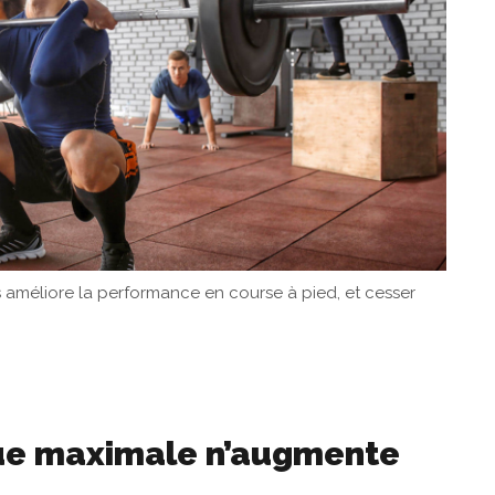
méliore la performance en course à pied, et cesser
ue maximale n’augmente