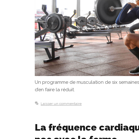
Un programme de musculation de six semaines a
d’en faire la réduit.
Laisser un commentaire
La fréquence cardiaq