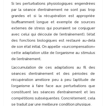
Si les perturbations physiologiques engendrées
par la séance d’entraînement ne sont pas trop
grandes et si la récupération est appropriée
(suffisamment longue et exempte de sources
externes de stress qui pourraient se conjuguer
avec celui qui découle de l’entraînement), l’état
des fonctions biologiques est restauré au-delà
de son état initial. On appelle «surcompensation»
cette adaptation utile de l’organisme au stimulus
de l’entraînement.
L’accumulation de ces adaptations au fil des
séances d’entraînement et des périodes de
récupération améliore peu à peu l’aptitude de
l’organisme à faire face aux perturbations que
constituent les séances d’entraînement et les
compétitions subséquentes. Concrètement, cela
se traduit par une meilleure condition physique.