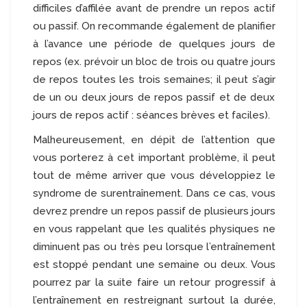
difficiles d’affilée avant de prendre un repos actif
ou passif. On recommande également de planifier
à l’avance une période de quelques jours de
repos (ex. prévoir un bloc de trois ou quatre jours
de repos toutes les trois semaines; il peut s’agir
de un ou deux jours de repos passif et de deux
jours de repos actif : séances brèves et faciles).
Malheureusement, en dépit de l’attention que
vous porterez à cet important problème, il peut
tout de même arriver que vous développiez le
syndrome de surentraînement. Dans ce cas, vous
devrez prendre un repos passif de plusieurs jours
en vous rappelant que les qualités physiques ne
diminuent pas ou très peu lorsque l’entraînement
est stoppé pendant une semaine ou deux. Vous
pourrez par la suite faire un retour progressif à
l’entraînement en restreignant surtout la durée,