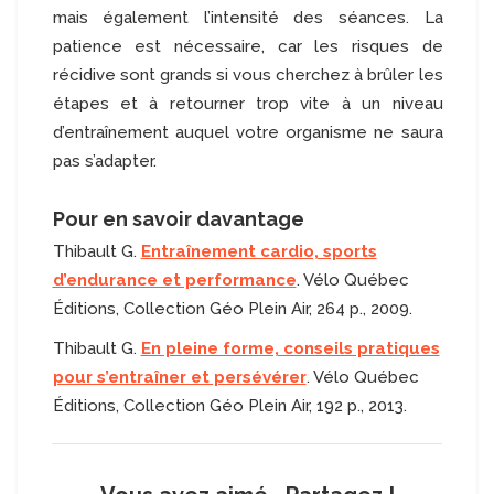
mais également l’intensité des séances. La
patience est nécessaire, car les risques de
récidive sont grands si vous cherchez à brûler les
étapes et à retourner trop vite à un niveau
d’entraînement auquel votre organisme ne saura
pas s’adapter.
Pour en savoir davantage
Thibault G.
Entraînement cardio, sports
d’endurance et performance
. Vélo Québec
Éditions, Collection Géo Plein Air, 264 p., 2009.
Thibault G.
En pleine forme, conseils pratiques
pour s’entraîner et persévérer
. Vélo Québec
Éditions, Collection Géo Plein Air, 192 p., 2013.