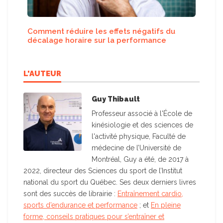
Comment réduire les effets négatifs du
décalage horaire sur la performance
L'AUTEUR
Guy Thibault
Professeur associé à l'École de
kinésiologie et des sciences de
l'activité physique, Faculté de
médecine de l’Université de
Montréal, Guy a été, de 2017 à
2022, directeur des Sciences du sport de l’Institut
national du sport du Québec. Ses deux derniers livres
sont des succès de librairie :
Entraînement cardio,
sports d’endurance et performance
; et
En pleine
forme, conseils pratiques pour s’entraîner et