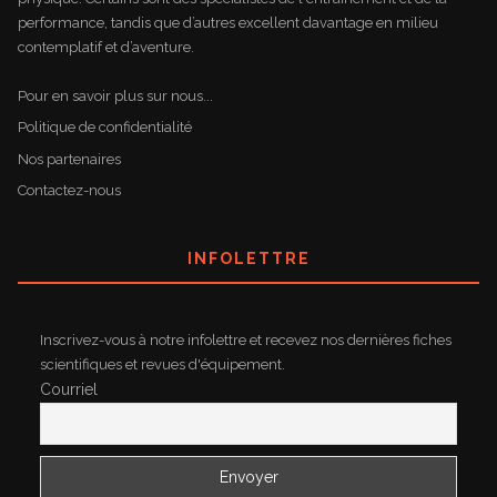
performance, tandis que d’autres excellent davantage en milieu
contemplatif et d’aventure.
Pour en savoir plus sur nous...
Politique de confidentialité
Nos partenaires
Contactez-nous
INFOLETTRE
Inscrivez-vous à notre infolettre et recevez nos dernières fiches
scientifiques et revues d'équipement.
Courriel