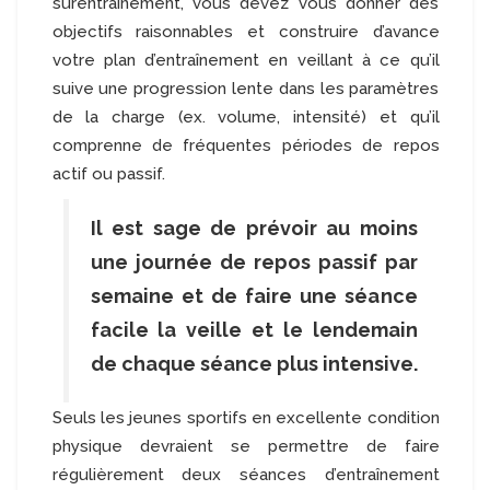
surentraînement, vous devez vous donner des
objectifs raisonnables et construire d’avance
votre plan d’entraînement en veillant à ce qu’il
suive une progression lente dans les paramètres
de la charge (ex. volume, intensité) et qu’il
comprenne de fréquentes périodes de repos
actif ou passif.
Il est sage de prévoir au moins
une journée de repos passif par
semaine et de faire une séance
facile la veille et le lendemain
de chaque séance plus intensive.
Seuls les jeunes sportifs en excellente condition
physique devraient se permettre de faire
régulièrement deux séances d’entraînement