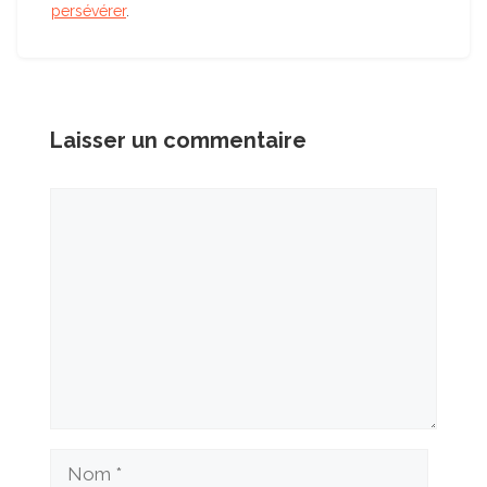
persévérer
.
Laisser un commentaire
Commentaire
Nom