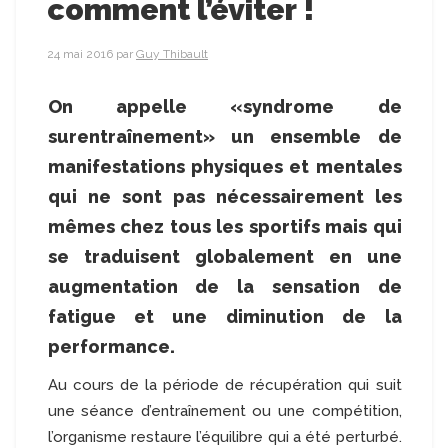
comment l’éviter !
24 mai 2016
par
Guy Thibault
On appelle «syndrome de
surentraînement» un ensemble de
manifestations physiques et mentales
qui ne sont pas nécessairement les
mêmes chez tous les sportifs mais qui
se traduisent globalement en une
augmentation de la sensation de
fatigue et une diminution de la
performance.
Au cours de la période de récupération qui suit
une séance d’entraînement ou une compétition,
l’organisme restaure l’équilibre qui a été perturbé.