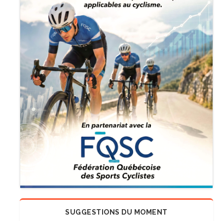
SUGGESTIONS DU MOMENT