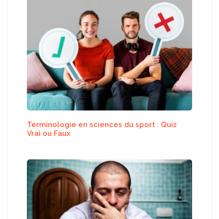
Terminologie en sciences du sport : Quiz
Vrai ou Faux