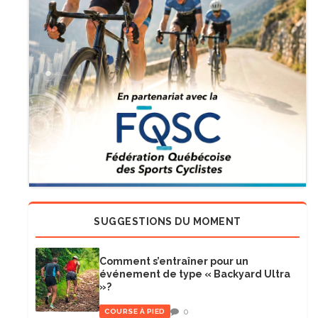
SUGGESTIONS DU MOMENT
Comment s’entraîner pour un
événement de type « Backyard Ultra
»?
0
COURSE À PIED