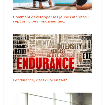
Comment développer les jeunes athlètes :
sept principes fondamentaux
L’endurance, c’est quoi en fait?