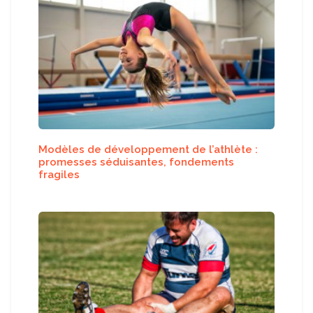
Modèles de développement de l’athlète :
promesses séduisantes, fondements
fragiles