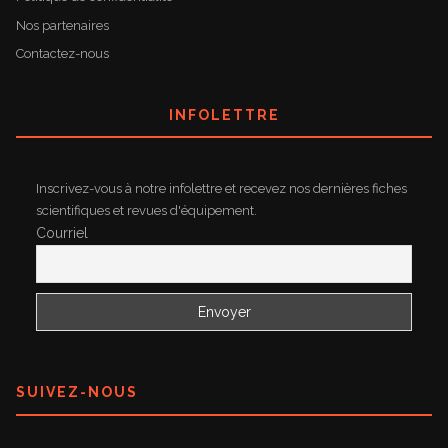
Nos partenaires
Contactez-nous
INFOLETTRE
Inscrivez-vous à notre infolettre et recevez nos dernières fiches
scientifiques et revues d'équipement.
Courriel
SUIVEZ-NOUS