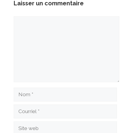
Laisser un commentaire
Commentaire
Nom
Courriel
Site
web