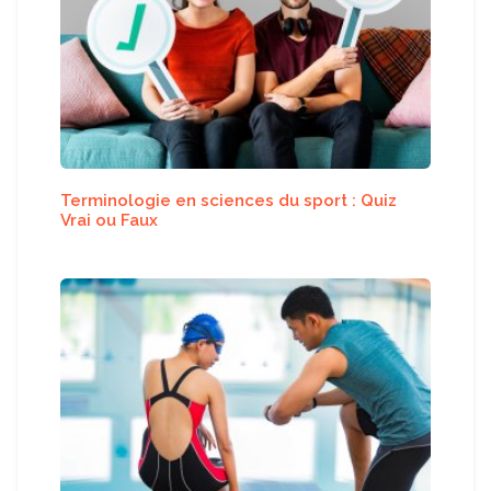
Terminologie en sciences du sport : Quiz
Vrai ou Faux