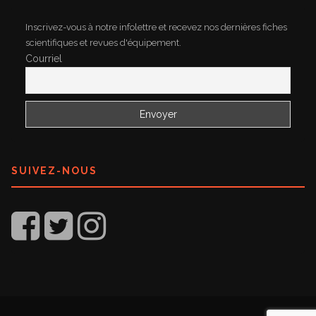
Inscrivez-vous à notre infolettre et recevez nos dernières fiches
scientifiques et revues d'équipement.
Courriel
SUIVEZ-NOUS