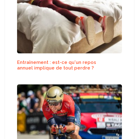
Entraînement : est-ce qu'un repos
annuel implique de tout perdre ?