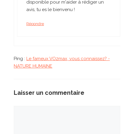
disponible pour m'aider à rédiger un
avis, tu es le bienvenu !
Répondre
Ping :
Le fameux VO2max, vous connaissez? -
NATURE HUMAINE
Laisser un commentaire
Commentaire