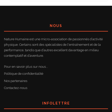
NOUS
Nature Humaine est une micro-association de passionnés d’activité
physique. Certains sont des spécialistes de l'entraînement et de la
performance, tandis que d’autres excellent davantage en milieu
contemplatif et d’aventure.
Pour en savoir plus sur nous...
Politique de confidentialité
Nos partenaires
Contactez-nous
INFOLETTRE