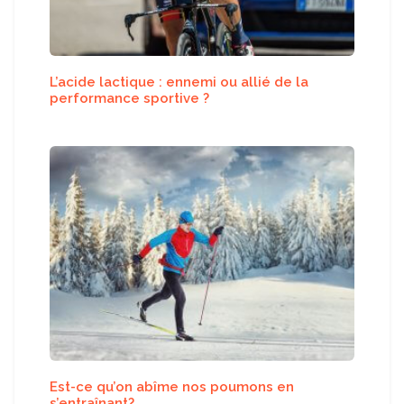
L’acide lactique : ennemi ou allié de la
performance sportive ?
Est-ce qu’on abîme nos poumons en
s’entraînant?