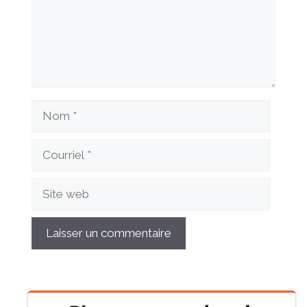
Nom
Courriel
Site
web