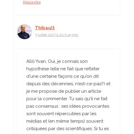
Répondre
Thibault
7 juillet 2017 à 20 h 45 min
Allô Yvan, Oui, je connais son
hypothèse (elle ne fait que refléter
d'une certaine façons ce qu'on dit
depuis des décennies; n'est-ce-pas?) et
je me propose de publier un article
pour la commenter. Tu sais qu'il ne fait
pas consensus : ses idées provocantes
sont souvent répercutées par les
médias et (en même temps) souvent
critiquées par des scientifiques. Si tu es