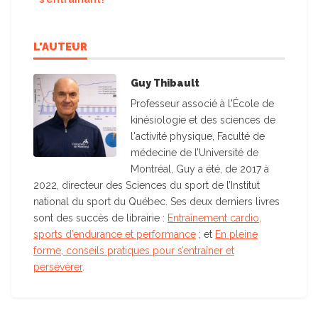
L'AUTEUR
Guy Thibault
Professeur associé à l'École de
kinésiologie et des sciences de
l'activité physique, Faculté de
médecine de l’Université de
Montréal, Guy a été, de 2017 à
2022, directeur des Sciences du sport de l’Institut
national du sport du Québec. Ses deux derniers livres
sont des succès de librairie :
Entraînement cardio,
sports d’endurance et performance
; et
En pleine
forme, conseils pratiques pour s’entraîner et
persévérer
.