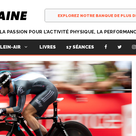
T LA PASSION POUR L'ACTIVITÉ PHYSIQUE, LA PERFORMAN
LIVRES
17 SÉANCES
LEIN-AIR