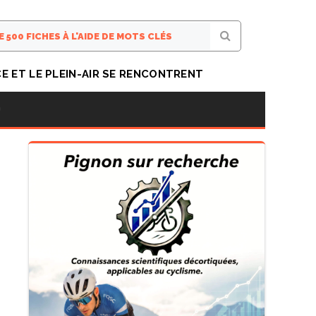
CE ET LE PLEIN-AIR SE RENCONTRENT