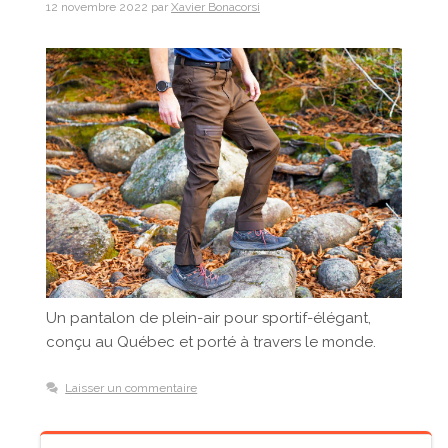
12 novembre 2022
par
Xavier Bonacorsi
Un pantalon de plein-air pour sportif-élégant,
conçu au Québec et porté à travers le monde.
Laisser un commentaire