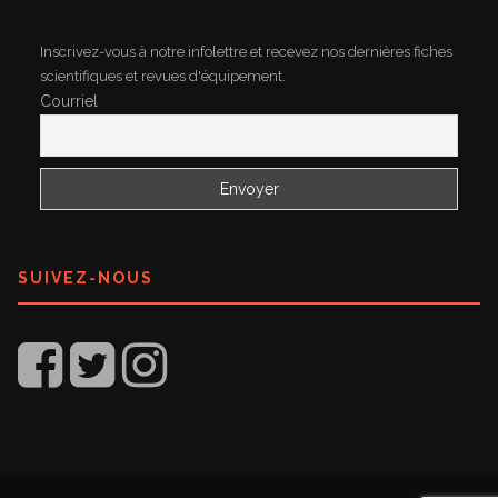
Inscrivez-vous à notre infolettre et recevez nos dernières fiches
scientifiques et revues d'équipement.
Courriel
SUIVEZ-NOUS