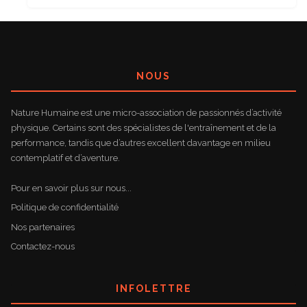
NOUS
Nature Humaine est une micro-association de passionnés d’activité
physique. Certains sont des spécialistes de l'entraînement et de la
performance, tandis que d’autres excellent davantage en milieu
contemplatif et d’aventure.
Pour en savoir plus sur nous...
Politique de confidentialité
Nos partenaires
Contactez-nous
INFOLETTRE