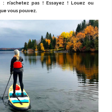
 : n’achetez pas ! Essayez ! Louez ou
que vous pouvez.