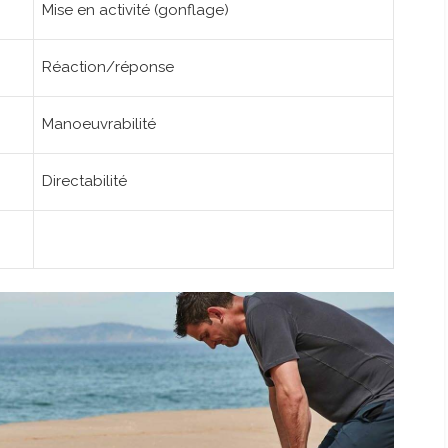
Mise en activité (gonflage)
Réaction/réponse
Manoeuvrabilité
Directabilité