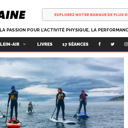
T LA PASSION POUR L'ACTIVITÉ PHYSIQUE, LA PERFORMAN
LIVRES
17 SÉANCES
LEIN-AIR