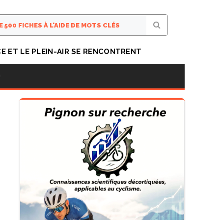
CE ET LE PLEIN-AIR SE RENCONTRENT