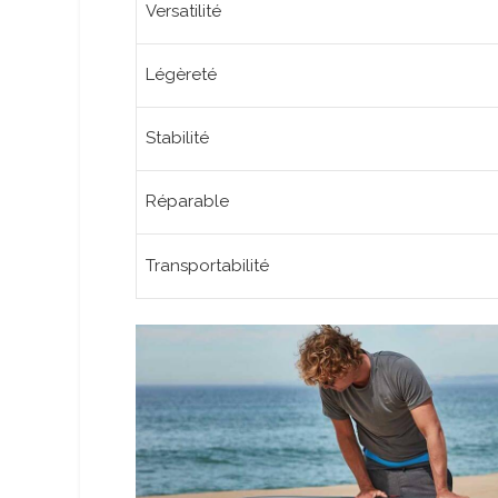
Versatilité
Légèreté
Stabilité
Réparable
Transportabilité