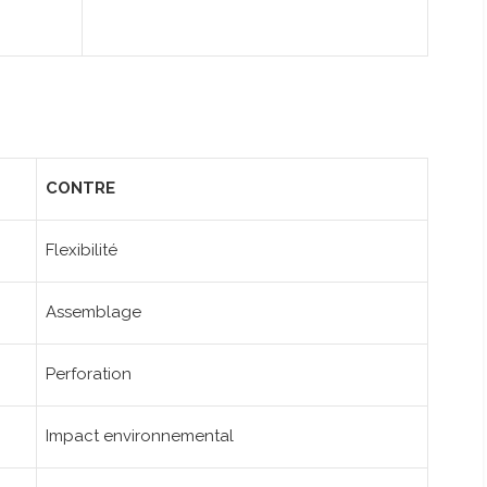
CONTRE
Flexibilité
Assemblage
Perforation
Impact environnemental