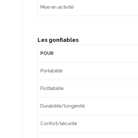
Mise en activité
Les gonflables
POUR
Portabilité
Flottabilité
Durabilité/longévité
Confort/sécurité