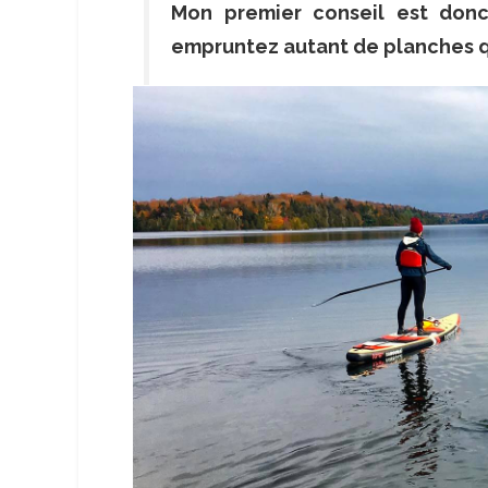
Mon premier conseil est donc
empruntez autant de planches 