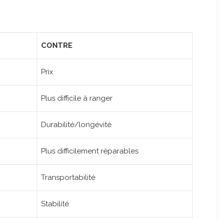
CONTRE
Prix
Plus difficile à ranger
Durabilité/longévité
Plus difficilement réparables
Transportabilité
Stabilité