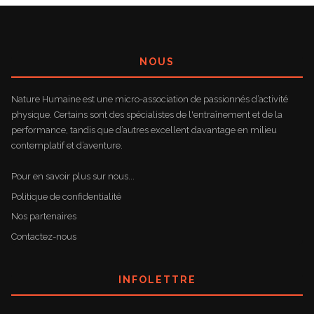
NOUS
Nature Humaine est une micro-association de passionnés d’activité
physique. Certains sont des spécialistes de l'entraînement et de la
performance, tandis que d’autres excellent davantage en milieu
contemplatif et d’aventure.
Pour en savoir plus sur nous...
Politique de confidentialité
Nos partenaires
Contactez-nous
INFOLETTRE