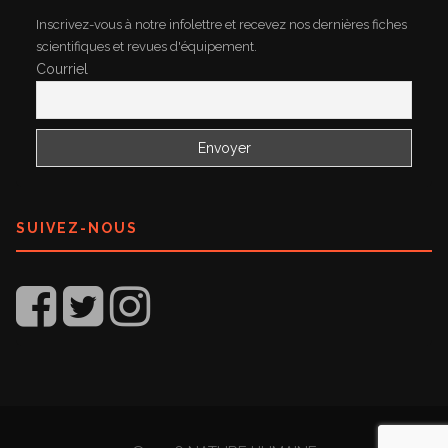
Inscrivez-vous à notre infolettre et recevez nos dernières fiches
scientifiques et revues d'équipement.
Courriel
SUIVEZ-NOUS