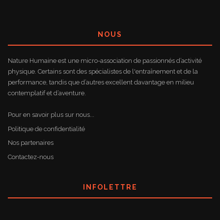
NOUS
Nature Humaine est une micro-association de passionnés d’activité
physique. Certains sont des spécialistes de l'entraînement et de la
performance, tandis que d’autres excellent davantage en milieu
contemplatif et d’aventure.
Pour en savoir plus sur nous...
Politique de confidentialité
Nos partenaires
Contactez-nous
INFOLETTRE