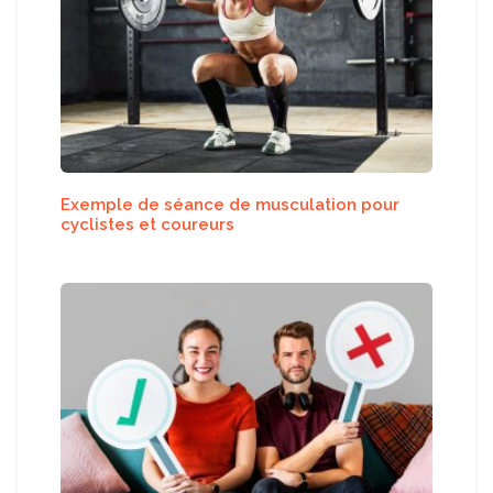
Exemple de séance de musculation pour
cyclistes et coureurs