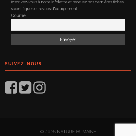
Inscrivez-vous à notre infolettre et recevez nos dernières fiches
scientifiques et revues d'équipement.
Courriel
SUIVEZ-NOUS
© 2026 NATURE HUMAINE