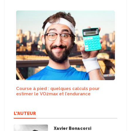
Course à pied : quelques calculs pour
estimer le VO2max et l’endurance
L'AUTEUR
Xavier Bonacorsi