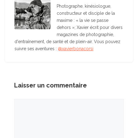
Photographe, kinésiologue,
constructeur et disciple de la
maxime : « la vie se passe
dehors »; Xavier écrit pour divers
magazines de photographie,
d'entraînement, de santé et de plein-air. Vous pouvez
suivre ses aventures :
@xavierbonacorsi
Laisser un commentaire
Commentaire