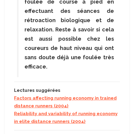
foulée de course à pied en
effectuant des séances de
rétroaction biologique et de
relaxation. Reste à savoir si cela
est aussi possible chez les
coureurs de haut niveau qui ont
sans doute déjà une foulée très
efficace.
Lectures suggérées
Factors affecting running economy in trained
distance runners (2004)
Reliability and variability of running economy
in elite distance runners (2004)