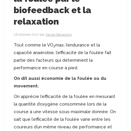
biofeedback et la
relaxation
26 octobre 2017
par
Xavier Bonacorsi
Tout comme le VO
max, l’endurance et la
2
capacité anaérobie, l’efficacité de la foulée fait
partie des facteurs qui déterminent la
performance en course à pied.
On dit aussi économie de la foulée ou du
movement.
On apprécie l’efficacité de la foulée en mesurant
la quantité d’oxygène consommée lors de la
course à une vitesse sous-maximale donnée. On
sait que l’efficacité de la foulée varie entre les
coureurs d’un même niveau de performance et