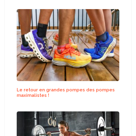
Le retour en grandes pompes des pompes
maximalistes !