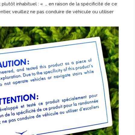
 plutôt inhabituel : « … en raison de la spécificité de ce
entier, veuillez ne pas conduire de véhicule ou utiliser