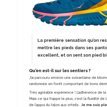
La première sensation qu’on res
mettre les pieds dans ses pantou
excellent, et on sent son pied bi
Qu’en est-il sur les sentiers ?
J’ai parcouru environ une soixantaine de kilo
randonnée en forêt comportant de bons déniv
Très agréable expérience ! L’adhérence de la 
Mais ce qui frappe le plus, c’est la fluidité de 
de l’appui du talon aux orteils.
Je me suis ple