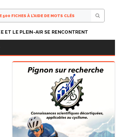
CE ET LE PLEIN-AIR SE RENCONTRENT