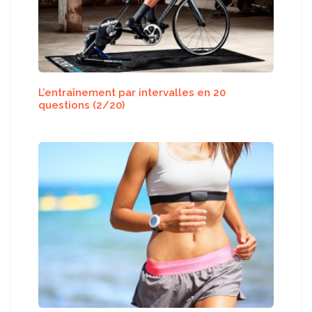
L’entraînement par intervalles en 20
questions (2/20)