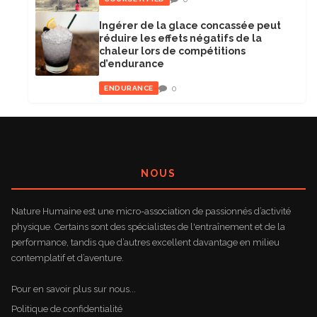
Ingérer de la glace concassée peut
réduire les effets négatifs de la
chaleur lors de compétitions
d’endurance
0
ENDURANCE
NOUS
Nature Humaine est une micro-association de passionnés d’activité
physique. Certains sont des spécialistes de l'entraînement et de la
performance, tandis que d’autres excellent davantage en milieu
contemplatif et d’aventure.
Pour en savoir plus sur nous...
Politique de confidentialité