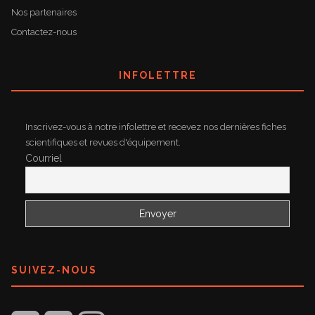
Nos partenaires
Contactez-nous
INFOLETTRE
Inscrivez-vous à notre infolettre et recevez nos dernières fiches
scientifiques et revues d'équipement.
Courriel
SUIVEZ-NOUS