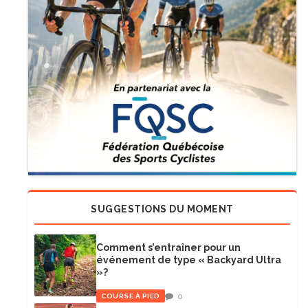
SUGGESTIONS DU MOMENT
Comment s’entraîner pour un
événement de type « Backyard Ultra
»?
0
COURSE À PIED