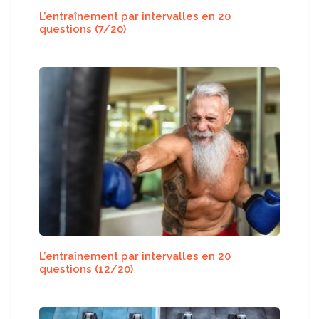
L’entraînement par intervalles en 20
questions (7/20)
L’entraînement par intervalles en 20
questions (12/20)