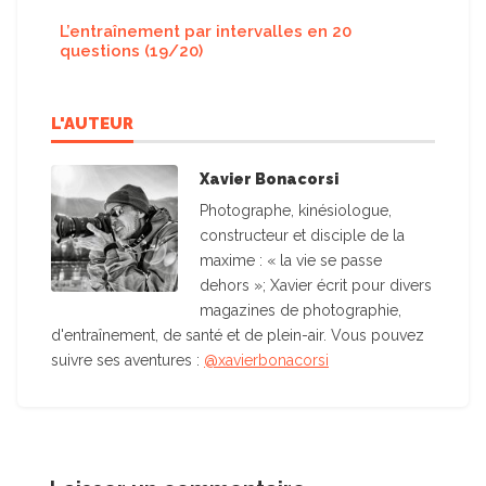
L’entraînement par intervalles en 20
questions (19/20)
L'AUTEUR
Xavier Bonacorsi
Photographe, kinésiologue,
constructeur et disciple de la
maxime : « la vie se passe
dehors »; Xavier écrit pour divers
magazines de photographie,
d'entraînement, de santé et de plein-air. Vous pouvez
suivre ses aventures :
@xavierbonacorsi