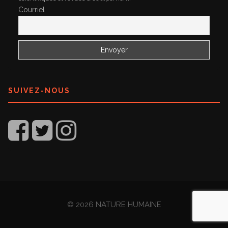
Courriel
SUIVEZ-NOUS
© 2026 NATURE HUMAINE