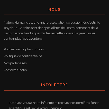
NOUS
Nature Humaine est une micro-association de passionnés d’activité
physique. Certains sont des spécialistes de l'entraînement et de la
performance, tandis que d’autres excellent davantage en milieu
contemplatif et d’aventure.
Pour en savoir plus sur nous...
Politique de confidentialité
Nos partenaires
Contactez-nous
INFOLETTRE
Inscrivez-vous à notre infolettre et recevez nos dernières fiches
scientifiques et revues d'équipement.