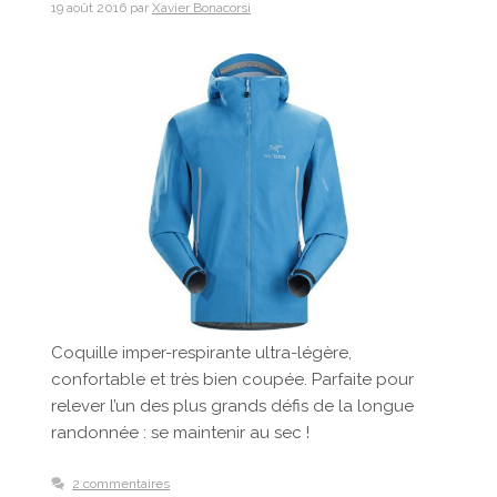
19 août 2016
par
Xavier Bonacorsi
Coquille imper-respirante ultra-légère,
confortable et très bien coupée. Parfaite pour
relever l’un des plus grands défis de la longue
randonnée : se maintenir au sec !
2 commentaires