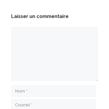
Laisser un commentaire
Commentaire
Nom
Courriel