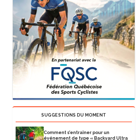
SUGGESTIONS DU MOMENT
Comment s’entraîner pour un
événement de type « Backyard Ultra