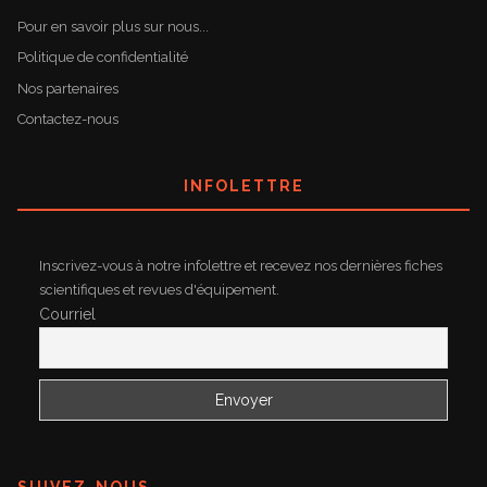
Pour en savoir plus sur nous...
Politique de confidentialité
Nos partenaires
Contactez-nous
INFOLETTRE
Inscrivez-vous à notre infolettre et recevez nos dernières fiches
scientifiques et revues d'équipement.
Courriel