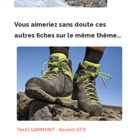
Vous aimeriez sans doute ces
autres fiches sur le même thème…
Test | GARMONT : Ascent GTX