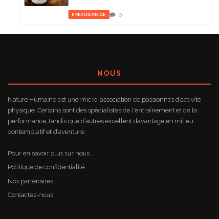
0
ENDURANCE
NOUS
Nature Humaine est une micro-association de passionnés d’activité
physique. Certains sont des spécialistes de l'entraînement et de la
performance, tandis que d’autres excellent davantage en milieu
contemplatif et d’aventure.
Pour en savoir plus sur nous...
Politique de confidentialité
Nos partenaires
Contactez-nous