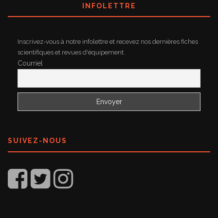
INFOLETTRE
Inscrivez-vous à notre infolettre et recevez nos dernières fiches
scientifiques et revues d'équipement.
Courriel
SUIVEZ-NOUS