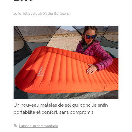
10 juillet 2025
par
Xavier Bonacorsi
Un nouveau matelas de sol qui concilie enfin
portabilité et confort, sans compromis.
Laisser un commentaire