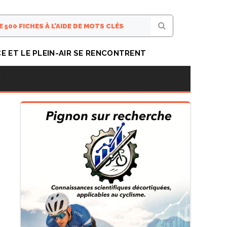
CE ET LE PLEIN-AIR SE RENCONTRENT