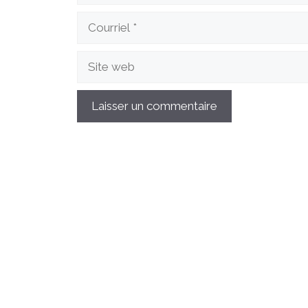
Courriel
Site
web