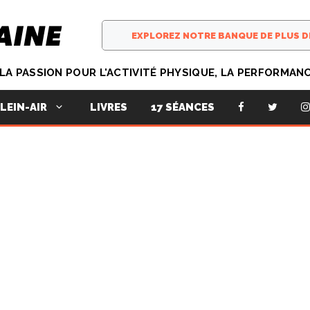
T LA PASSION POUR L'ACTIVITÉ PHYSIQUE, LA PERFORMAN
LIVRES
17 SÉANCES
LEIN-AIR