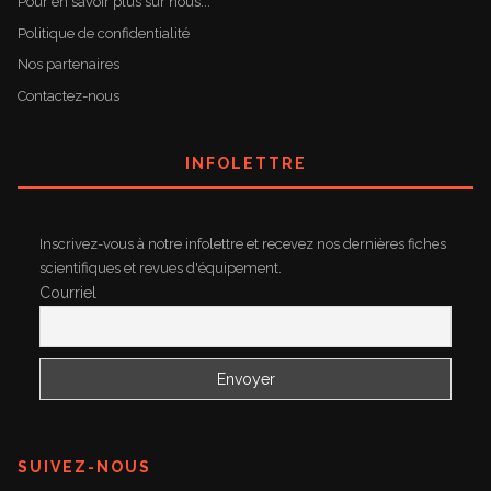
Pour en savoir plus sur nous...
Politique de confidentialité
Nos partenaires
Contactez-nous
INFOLETTRE
Inscrivez-vous à notre infolettre et recevez nos dernières fiches
scientifiques et revues d'équipement.
Courriel
SUIVEZ-NOUS