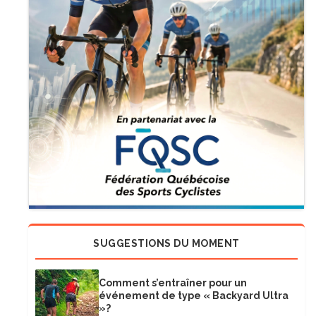
SUGGESTIONS DU MOMENT
Comment s’entraîner pour un
événement de type « Backyard Ultra
»?