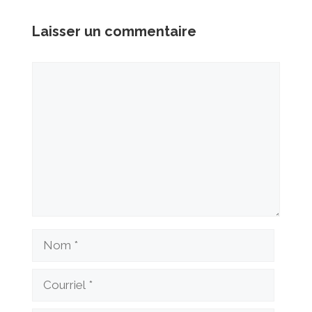
Laisser un commentaire
Commentaire
Nom
Courriel