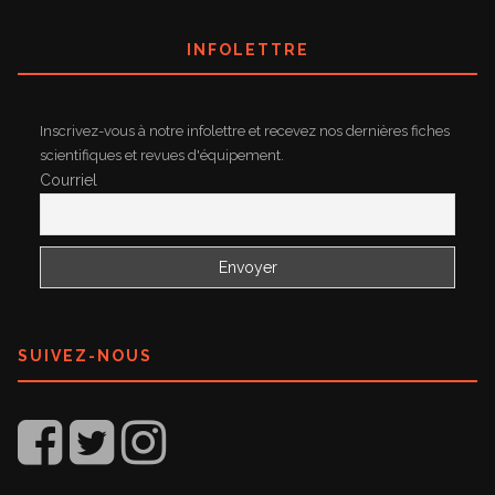
INFOLETTRE
Inscrivez-vous à notre infolettre et recevez nos dernières fiches
scientifiques et revues d'équipement.
Courriel
SUIVEZ-NOUS