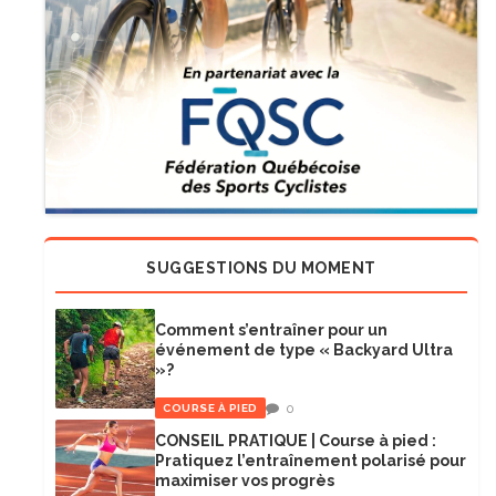
SUGGESTIONS DU MOMENT
Comment s’entraîner pour un
événement de type « Backyard Ultra
»?
0
COURSE À PIED
CONSEIL PRATIQUE | Course à pied :
Pratiquez l’entraînement polarisé pour
maximiser vos progrès