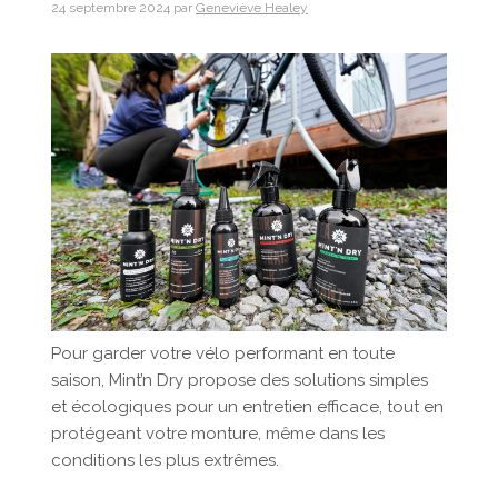
24 septembre 2024
par
Geneviève Healey
Pour garder votre vélo performant en toute
saison, Mint’n Dry propose des solutions simples
et écologiques pour un entretien efficace, tout en
protégeant votre monture, même dans les
conditions les plus extrêmes.