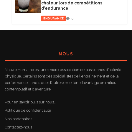
chaleur lors de compétitions
d’endurance
0
ENDURANCE
NOUS
Nature Humaine est une micro-association de passionnés d’activité
physique. Certains sont des spécialistes de l'entraînement et de la
performance, tandis que d’autres excellent davantage en milieu
contemplatif et d’aventure.
Pour en savoir plus sur nous...
Politique de confidentialité
Nos partenaires
Contactez-nous