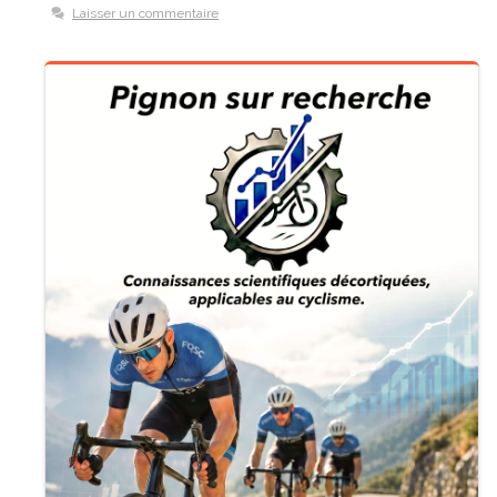
Laisser un commentaire