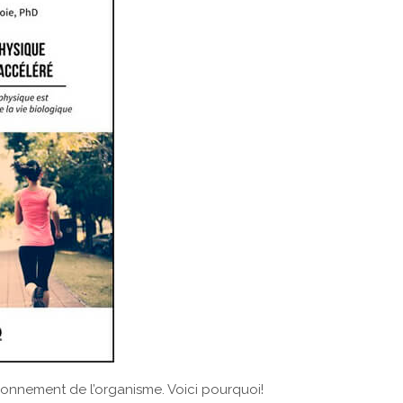
tionnement de l’organisme. Voici pourquoi!