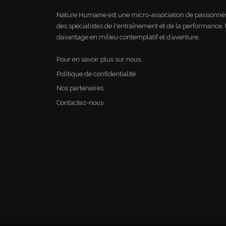
Nature Humaine est une micro-association de passionnés 
des spécialistes de l'entraînement et de la performance, 
davantage en milieu contemplatif et d’aventure.
Pour en savoir plus sur nous...
Politique de confidentialité
Nos partenaires
Contactez-nous