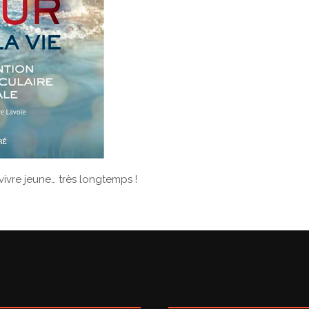
ivre jeune… très longtemps !