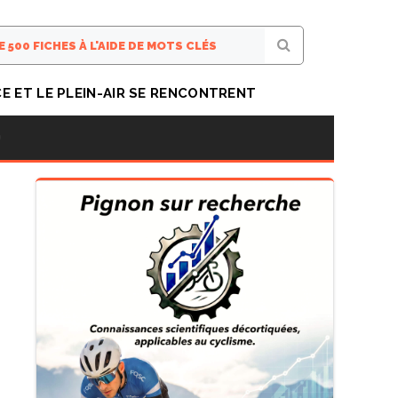
CE ET LE PLEIN-AIR SE RENCONTRENT