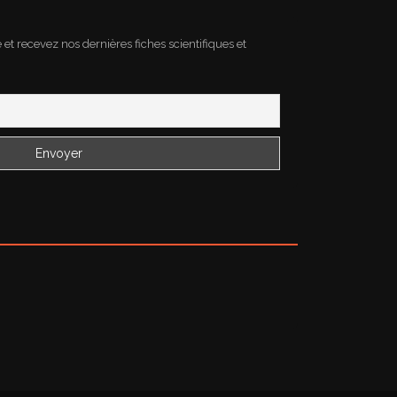
e et recevez nos dernières fiches scientifiques et