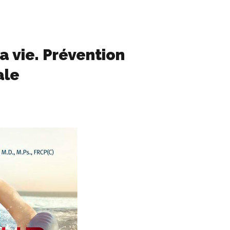
a vie. Prévention
ale