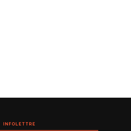
INFOLETTRE