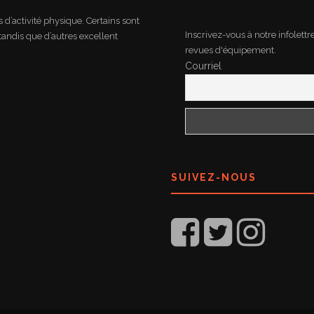
d’activité physique. Certains sont
Inscrivez-vous à notre infolettr
tandis que d’autres excellent
revues d'équipement.
Courriel
SUIVEZ-NOUS