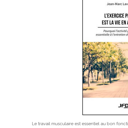
Le travail musculaire est essentiel au bon fonc