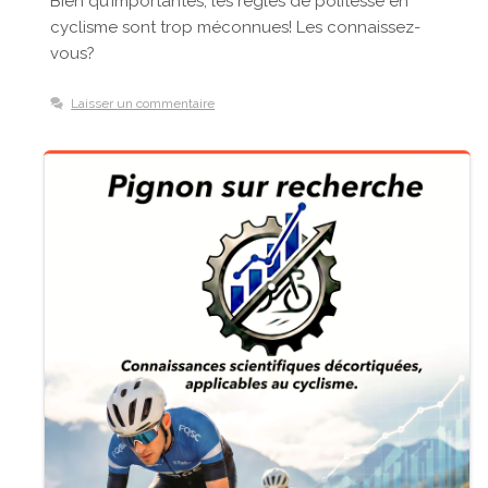
Bien qu’importantes, les règles de politesse en
cyclisme sont trop méconnues! Les connaissez-
vous?
Laisser un commentaire