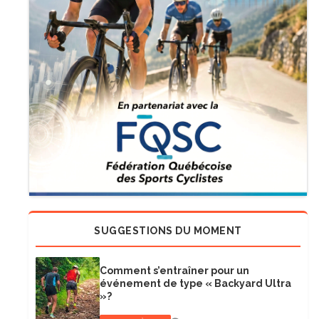
SUGGESTIONS DU MOMENT
Comment s’entraîner pour un
événement de type « Backyard Ultra
»?