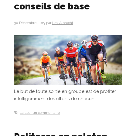
conseils de base
30 Décembre 2019
par
Lex Albrecht
Le but de toute sortie en groupe est de profiter
intelligemment des efforts de chacun.
Laisser un commentaire