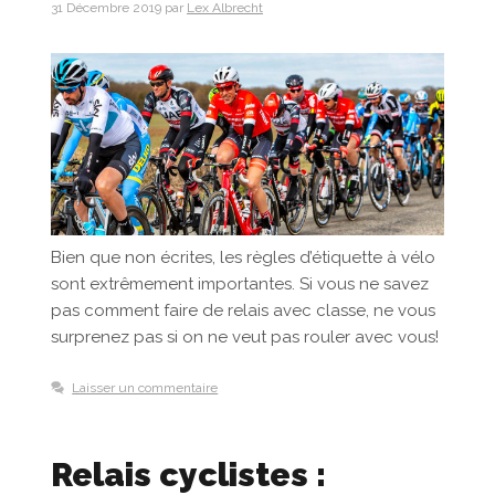
31 Décembre 2019
par
Lex Albrecht
Bien que non écrites, les règles d’étiquette à vélo
sont extrêmement importantes. Si vous ne savez
pas comment faire de relais avec classe, ne vous
surprenez pas si on ne veut pas rouler avec vous!
Laisser un commentaire
Relais cyclistes :