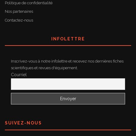
Politique de confidentialité
Nos partenaires
Contactez-nous
INFOLETTRE
Inscrivez-vous à notre infolettre et recevez nos dernières fiches
scientifiques et revues d'équipement.
Courriel
SUIVEZ-NOUS