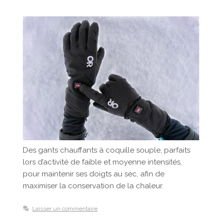
Des gants chauffants à coquille souple, parfaits
lors d’activité de faible et moyenne intensités,
pour maintenir ses doigts au sec, afin de
maximiser la conservation de la chaleur.
Laisser un commentaire