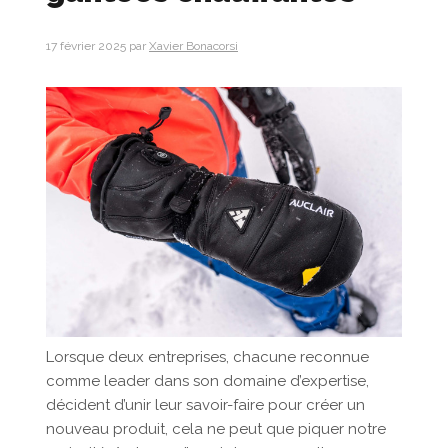
17 février 2025
par
Xavier Bonacorsi
Lorsque deux entreprises, chacune reconnue
comme leader dans son domaine d’expertise,
décident d’unir leur savoir-faire pour créer un
nouveau produit, cela ne peut que piquer notre