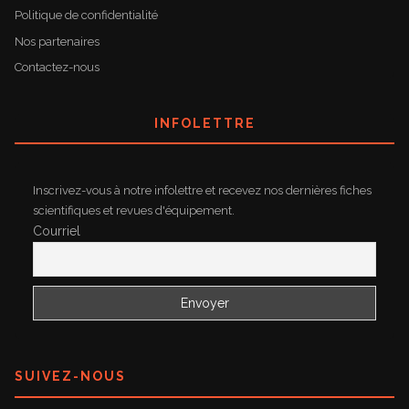
Politique de confidentialité
Nos partenaires
Contactez-nous
INFOLETTRE
Inscrivez-vous à notre infolettre et recevez nos dernières fiches
scientifiques et revues d'équipement.
Courriel
SUIVEZ-NOUS