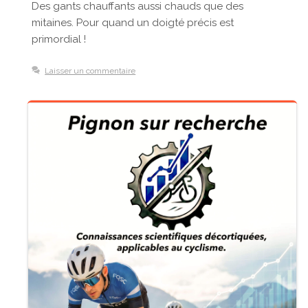
Des gants chauffants aussi chauds que des
mitaines. Pour quand un doigté précis est
primordial !
Laisser un commentaire