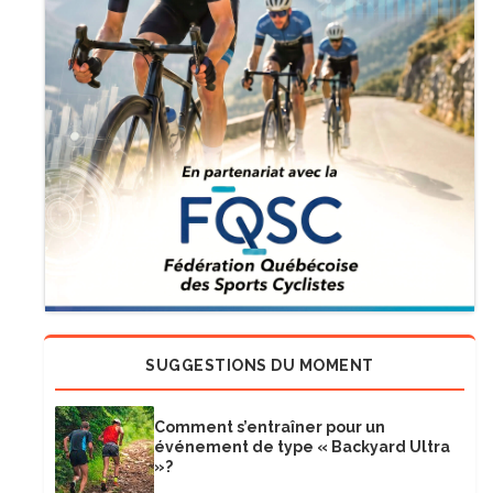
SUGGESTIONS DU MOMENT
Comment s’entraîner pour un
événement de type « Backyard Ultra
»?