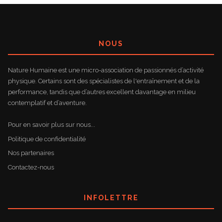
NOUS
Nature Humaine est une micro-association de passionnés d’activité
physique. Certains sont des spécialistes de l'entraînement et de la
performance, tandis que d’autres excellent davantage en milieu
contemplatif et d’aventure.
Pour en savoir plus sur nous...
Politique de confidentialité
Nos partenaires
Contactez-nous
INFOLETTRE