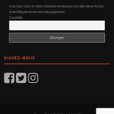
Inscrivez-vous à notre infolettre et recevez nos dernières fiches
scientifiques et revues d'équipement.
Courriel
SUIVEZ-NOUS