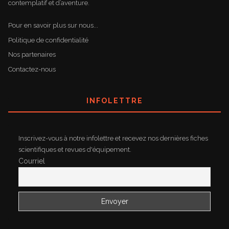
contemplatif et d’aventure.
Pour en savoir plus sur nous...
Politique de confidentialité
Nos partenaires
Contactez-nous
INFOLETTRE
Inscrivez-vous à notre infolettre et recevez nos dernières fiches
scientifiques et revues d'équipement.
Courriel