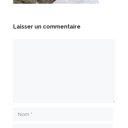
Laisser un commentaire
Commentaire
Nom
Courriel