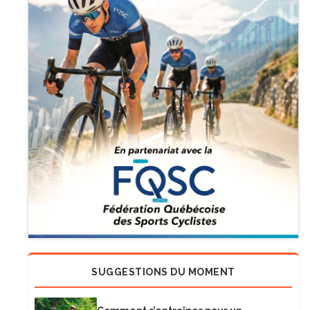
SUGGESTIONS DU MOMENT