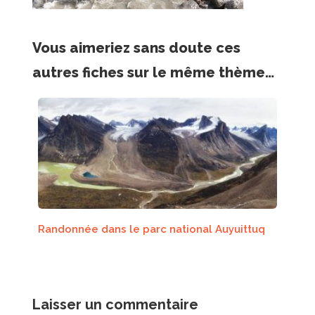
Vous aimeriez sans doute ces
autres fiches sur le même thème…
Randonnée dans le parc national Auyuittuq
Laisser un commentaire