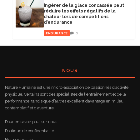
Ingérer de la glace concassée peut
réduire les effets négatifs de la
chaleur lors de compétitions
d’endurance
0
ENDURANCE
NOUS
Nature Humaine est une micro-association de passionnés d’activité
physique. Certains sont des spécialistes de l'entraînement et de la
performance, tandis que d’autres excellent davantage en milieu
contemplatif et d’aventure.
Pour en savoir plus sur nous...
Politique de confidentialité
Nos partenaires