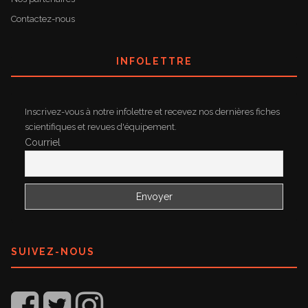
Contactez-nous
INFOLETTRE
Inscrivez-vous à notre infolettre et recevez nos dernières fiches
scientifiques et revues d'équipement.
Courriel
SUIVEZ-NOUS