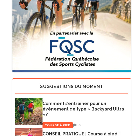
SUGGESTIONS DU MOMENT
Comment s’entraîner pour un
événement de type « Backyard Ultra
»?
0
COURSE À PIED
CONSEIL PRATIQUE | Course à pied :